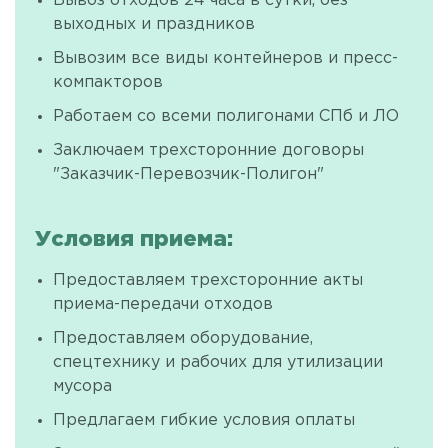
Вывоз отходов 24 часа в сутки, без
выходных и праздников
Вывозим все виды контейнеров и пресс-
компакторов
Работаем со всеми полигонами СПб и ЛО
Заключаем трехсторонние договоры
"Заказчик-Перевозчик-Полигон"
Условия приема:
Предоставляем трехсторонние акты
приема-передачи отходов
Предоставляем оборудование,
спецтехнику и рабочих для утилизации
мусора
Предлагаем гибкие условия оплаты