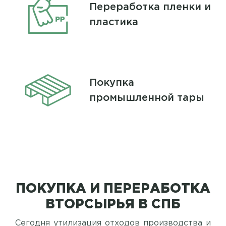
Переработка пленки и
пластика
Покупка
промышленной тары
ПОКУПКА И ПЕРЕРАБОТКА
ВТОРСЫРЬЯ В СПБ
Сегодня утилизация отходов производства и