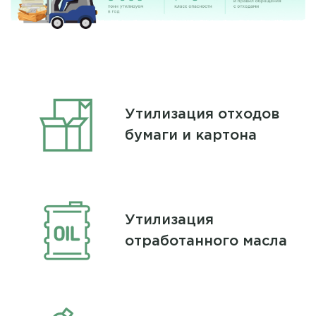
Утилизация отходов
бумаги и картона
Утилизация
отработанного масла