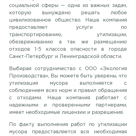
социальной сферы — одна из важных задач,
которую вынуждено решать любое
цивилизованное общество. Наша компания
предоставляет услуги по
транспортированию, утилизации,
обезвреживанию а так же размещению
отходов 1-5 классов опасности в городе
Санкт-Петербург и Ленинградской области.
Выбирая сотрудничество с ООО «Экология
Производства», Вы можете быть уверены, что
утилизация мусора выполняется с
соблюдением всех норм и правил обращения
с отходами. Наша компания работает с
надежными и проверенными партнерами,
имеет необходимые лицензии и разрешения.
По факту выполнения работ по утилизации
мусора предоставляется вся необходимая