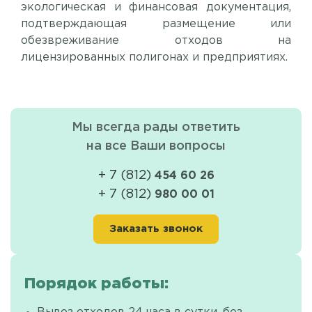
экологическая и финансовая документация,
подтверждающая размещение или
обезвреживание отходов на
лицензированных полигонах и предприятиях.
Мы всегда рады ответить
на все Ваши вопросы
+ 7 (812)
454 60 26
+ 7 (812)
980 00 01
Заказать звонок
Порядок работы: