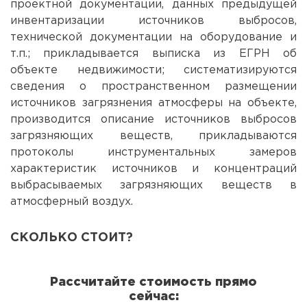
проектной документации, данных предыдущей
инвентаризации источников выбросов,
технической документации на оборудование и
т.п.; прикладывается выписка из ЕГРН об
объекте недвижимости; систематизируются
сведения о пространственном размещении
источников загрязнения атмосферы на объекте,
производится описание источников выбросов
загрязняющих веществ, прикладываются
протоколы инструментальных замеров
характеристик источников и концентраций
выбрасываемых загрязняющих веществ в
атмосферный воздух.
СКОЛЬКО СТОИТ?
Поля
Рассчитайте стоимость прямо
сейчас: