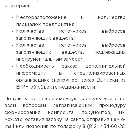
критериев:
Месторасположение и количество
площадок предприятия;
Количества источников выбросов
загрязняющих веществ;
Количества источников выбросов
загрязняющих веществ, подлежащих
инструментальным замерам;
Необходимость заказа дополнительной
информации в специализированных
организациях (например, заказ Выписки из
ЕГРН об объекте недвижимости.
Получить профессиональную консультацию по
всем вопросам, затрагивающим процедуру
формирования комплекта документов, Вы
можете, оставив заявку на сайте, отправив нам e-
mail или позвонив по телефону 8 (812) 454-60-26,