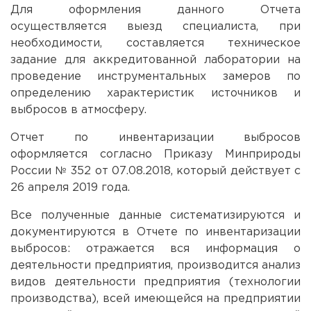
Для оформления данного Отчета
осуществляется выезд специалиста, при
необходимости, составляется техническое
задание для аккредитованной лаборатории на
проведение инструментальных замеров по
определению характеристик источников и
выбросов в атмосферу.
Отчет по инвентаризации выбросов
оформляется согласно Приказу Минприроды
России № 352 от 07.08.2018, который действует с
26 апреля 2019 года.
Все полученные данные систематизируются и
документируются в Отчете по инвентаризации
выбросов: отражается вся информация о
деятельности предприятия, производится анализ
видов деятельности предприятия (технологии
производства), всей имеющейся на предприятии