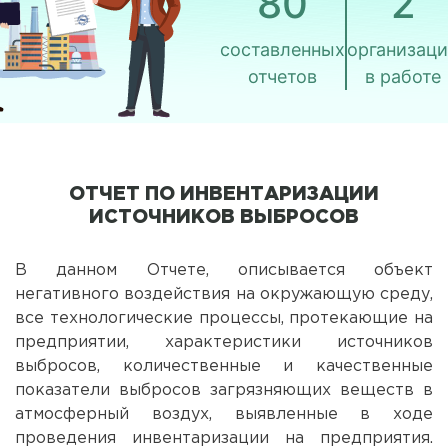
80
2
составленных
организац
отчетов
в работе
ОТЧЕТ ПО ИНВЕНТАРИЗАЦИИ
ИСТОЧНИКОВ ВЫБРОСОВ
В данном Отчете, описывается объект
негативного воздействия на окружающую среду,
все технологические процессы, протекающие на
предприятии, характеристики источников
выбросов, количественные и качественные
показатели выбросов загрязняющих веществ в
атмосферный воздух, выявленные в ходе
проведения инвентаризации на предприятия.