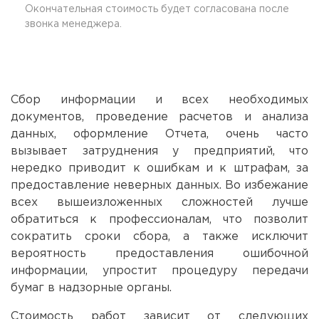
Окончательная стоимость будет согласована после
звонка менеджера.
Сбор информации и всех необходимых
документов, проведение расчетов и анализа
данных, оформление Отчета, очень часто
вызывает затруднения у предприятий, что
нередко приводит к ошибкам и к штрафам, за
предоставление неверных данных. Во избежание
всех вышеизложенных сложностей лучше
обратиться к профессионалам, что позволит
сократить сроки сбора, а также исключит
вероятность предоставления ошибочной
информации, упростит процедуру передачи
бумаг в надзорные органы.
Стоимость работ зависит от следующих