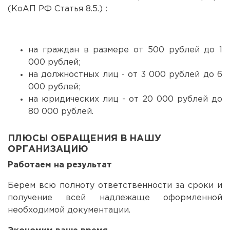
(КоАП РФ Статья 8.5.) :
на граждан в размере от 500 рублей до 1
000 рублей;
на должностных лиц - от 3 000 рублей до 6
000 рублей;
на юридических лиц - от 20 000 рублей до
80 000 рублей.
ПЛЮСЫ ОБРАЩЕНИЯ В НАШУ
ОРГАНИЗАЦИЮ
Работаем на результат
Берем всю полноту ответственности за сроки и
получение всей надлежаще оформленной
необходимой документации.