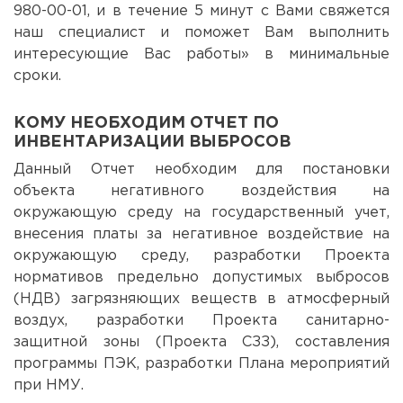
980-00-01, и в течение 5 минут с Вами свяжется
наш специалист и поможет Вам выполнить
интересующие Вас работы» в минимальные
сроки.
КОМУ НЕОБХОДИМ ОТЧЕТ ПО
ИНВЕНТАРИЗАЦИИ ВЫБРОСОВ
Данный Отчет необходим для постановки
объекта негативного воздействия на
окружающую среду на государственный учет,
внесения платы за негативное воздействие на
окружающую среду, разработки Проекта
нормативов предельно допустимых выбросов
(НДВ) загрязняющих веществ в атмосферный
воздух, разработки Проекта санитарно-
защитной зоны (Проекта СЗЗ), составления
программы ПЭК, разработки Плана мероприятий
при НМУ.