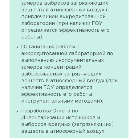
замеров выбросов загрязняющих
веществ в атмосферный воздух с
привлечением аккредитованной
лаборатории (при наличии ГОУ
определяется эффективность его
работы);
Организация работы с
аккредитованной лабораторией по
выполнению инструментальных
замеров концентраций
выбрасываемых загрязняющих
веществ в атмосферный воздух (при
наличии ГОУ определяется
эффективность его работы
инструментальными методами);
Разработка Отчета по
Инвентаризации источников и
выбросов вредных (загрязняющих)
веществ в атмосферный воздух;