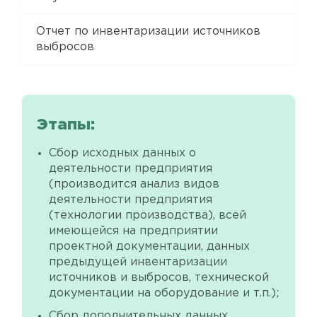
Отчет по инвентаризации источников
выбросов
Этапы:
Сбор исходных данных о
деятельности предприятия
(производится анализ видов
деятельности предприятия
(технологии производства), всей
имеющейся на предприятии
проектной документации, данных
предыдущей инвентаризации
источников и выбросов, технической
документации на оборудование и т.п.);
Сбор дополнительных данных,