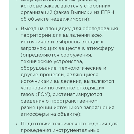
которые заказываются у сторонних
организаций (заказ Выписки из ЕГРН
об объекте недвижимости);
Выезд на площадку для обследования
территории для выявления всех
источников и выбросов вредных
загрязняющих веществ в атмосферу
(определяются сооружения,
технические устройства,
оборудование, технологические и
другие процессы, являющиеся
источниками выделения, выявляются
установки по очистке отходящих
газов (ГОУ), систематизируются
сведения о пространственном
размещении источников загрязнения
атмосферы на объекте);
Подготовка технического задания для
проведения инструментальных