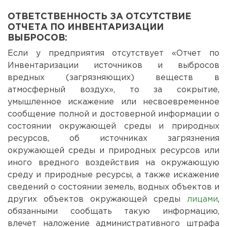
ОТВЕТСТВЕННОСТЬ ЗА ОТСУТСТВИЕ
ОТЧЕТА ПО ИНВЕНТАРИЗАЦИИ
ВЫБРОСОВ:
Если у предприятия отсутствует «Отчет по
Инвентаризации источников и выбросов
вредных (загрязняющих) веществ в
атмосферный воздух», то за сокрытие,
умышленное искажение или несвоевременное
сообщение полной и достоверной информации о
состоянии окружающей среды и природных
ресурсов, об источниках загрязнения
окружающей среды и природных ресурсов или
иного вредного воздействия на окружающую
среду и природные ресурсы, а также искажение
сведений о состоянии земель, водных объектов и
других объектов окружающей среды
лицами
,
обязанными сообщать такую информацию,
влечет наложение административного штрафа