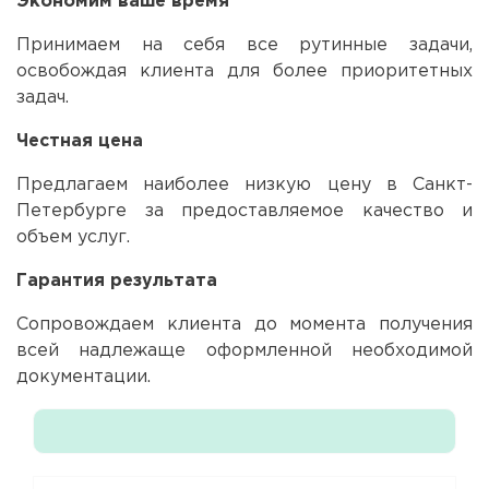
Экономим ваше время
Принимаем на себя все рутинные задачи,
освобождая клиента для более приоритетных
задач.
Честная цена
Предлагаем наиболее низкую цену в Санкт-
Петербурге за предоставляемое качество и
объем услуг.
Гарантия результата
Сопровождаем клиента до момента получения
всей надлежаще оформленной необходимой
документации.