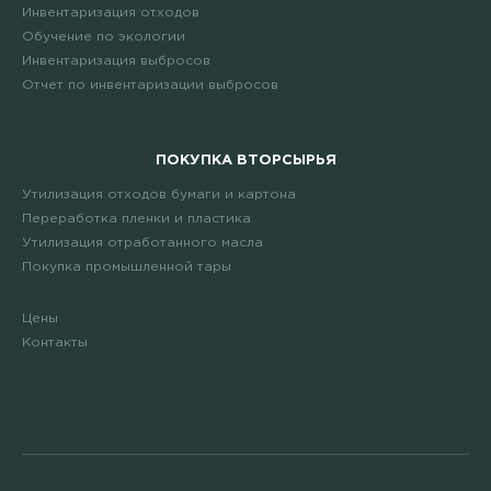
Инвентаризация отходов
Обучение по экологии
Инвентаризация выбросов
Отчет по инвентаризации выбросов
ПОКУПКА ВТОРСЫРЬЯ
Утилизация отходов бумаги и картона
Переработка пленки и пластика
Утилизация отработанного масла
Покупка промышленной тары
Цены
Контакты