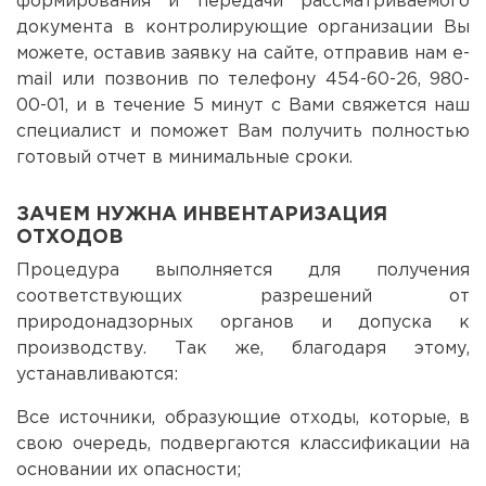
формирования и передачи рассматриваемого
документа в контролирующие организации Вы
можете, оставив заявку на сайте, отправив нам e-
mail или позвонив по телефону 454-60-26, 980-
00-01, и в течение 5 минут с Вами свяжется наш
специалист и поможет Вам получить полностью
готовый отчет в минимальные сроки.
ЗАЧЕМ НУЖНА ИНВЕНТАРИЗАЦИЯ
ОТХОДОВ
Процедура выполняется для получения
соответствующих разрешений от
природонадзорных органов и допуска к
производству. Так же, благодаря этому,
устанавливаются:
Все источники, образующие отходы, которые, в
свою очередь, подвергаются классификации на
основании их опасности;