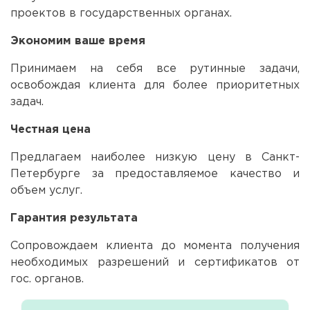
проектов в государственных органах.
Экономим ваше время
Принимаем на себя все рутинные задачи,
освобождая клиента для более приоритетных
задач.
Честная цена
Предлагаем наиболее низкую цену в Санкт-
Петербурге за предоставляемое качество и
объем услуг.
Гарантия результата
Сопровождаем клиента до момента получения
необходимых разрешений и сертификатов от
гос. органов.