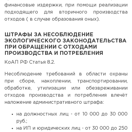
финансовые издержки, при помощи реализации
подходящего для вторичного производства
отходов ( в случае образования оных).
ШТРАФЫ ЗА НЕСОБЛЮДЕНИЕ
ЭКОЛОГИЧЕСКОГО ЗАКОНОДАТЕЛЬСТВА
ПРИ ОБРАЩЕНИИ С ОТХОДАМИ
ПРОИЗВОДСТВА И ПОТРЕБЛЕНИЯ
КоАП РФ Статья 8.2.
Несоблюдение требований в области охраны
при сборе, накоплении, транспортировании,
обработке, утилизации или обезвреживании
отходов производства и потребления влечёт
наложение административного штрафа:
на должностных лиц - от 10 000 до 30 000
руб.;
на ИП и юридических лиц - от 30 000 до 250