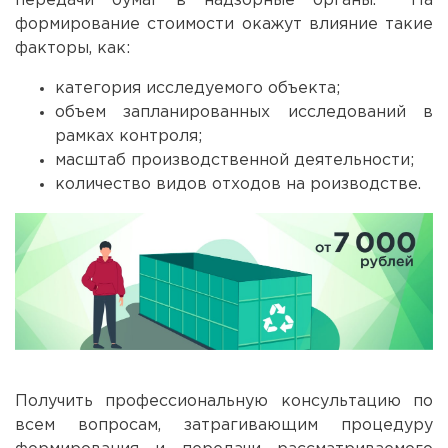
передачи бумаг в надзорные органы. На
формирование стоимости окажут влияние такие
факторы, как:
категория исследуемого объекта;
объем запланированных исследований в
рамках контроля;
масштаб производственной деятельности;
количество видов отходов на роизводстве.
Получить профессиональную консультацию по
всем вопросам, затрагивающим процедуру