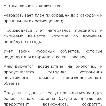
Устанавливается количество;
Разрабатывает план по обращению с отходами и
правильным их размещением;
Производится учёт материалов, предметов и
сырьевых веществ, которые со временем
перейдут в отходы;
Учёт таких мусорных объектов, которые
подойдут для вторичного использования;
Анализируется воздействие на экологию, и
продумывается методика устранения
негативного влияния производственного
объекта;
Полученные данные смогут пригодиться вам для
более точного ведения бухучёта, а так же
предоставит возможность сократить