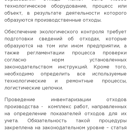
технологическое оборудование, процесс или
объект, в результате деятельности которого
образуются производственные отходы.
Обеспечение экологического контроля требует
подготовки сведений об отходах, которые
образуются на том или ином предприятии, а
также регламентации процесса проверки
согласно норм установленных
законодательством инструкций. Кроме того,
необходимо определить все используемые
технологические и ремонтные процессы,
логистические цепочки.
Проведение инвентаризации отходов
производства - комплекс работ, направленных
на определение показателей отходов для их
учета. Обязательность такой процедуры
закреплена на законодательном уровне – статья