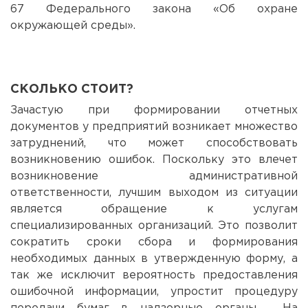
67 Федерального закона «Об охране
окружающей среды».
СКОЛЬКО СТОИТ?
Зачастую при формировании отчетных
документов у предприятий возникает множество
затруднений, что может способствовать
возникновению ошибок. Поскольку это влечет
возникновение административной
ответственности, лучшим выходом из ситуации
является обращение к услугам
специализированных организаций. Это позволит
сократить сроки сбора и формирования
необходимых данных в утвержденную форму, а
так же исключит вероятность предоставления
ошибочной информации, упростит процедуру