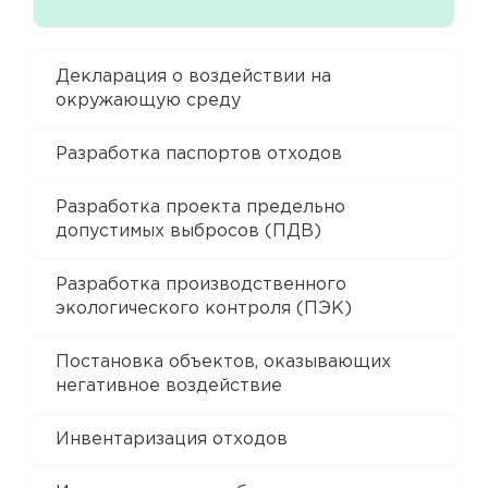
Декларация о воздействии на
окружающую среду
Разработка паспортов отходов
Разработка проекта предельно
допустимых выбросов (ПДВ)
Разработка производственного
экологического контроля (ПЭК)
Постановка объектов, оказывающих
негативное воздействие
Инвентаризация отходов