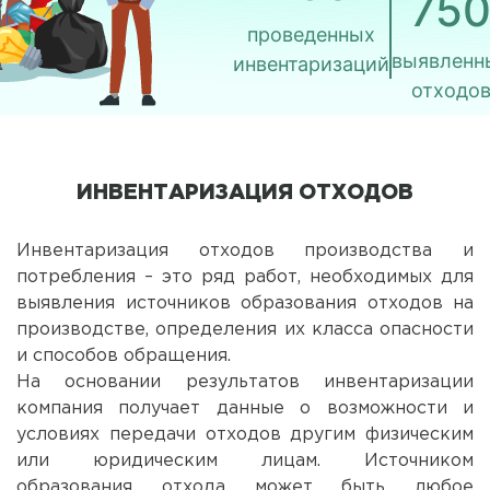
75
проведенных
выявленн
инвентаризаций
отходо
ИНВЕНТАРИЗАЦИЯ ОТХОДОВ
Инвентаризация отходов производства и
потребления – это ряд работ, необходимых для
выявления источников образования отходов на
производстве, определения их класса опасности
и способов обращения.
На основании результатов инвентаризации
компания получает данные о возможности и
условиях передачи отходов другим физическим
или юридическим лицам. Источником
образования отхода может быть любое