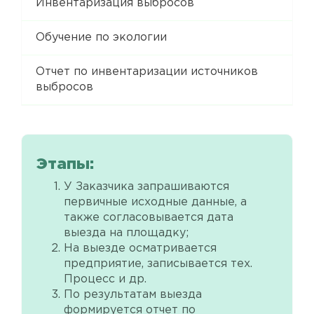
Инвентаризация выбросов
Обучение по экологии
Отчет по инвентаризации источников
выбросов
Этапы:
У Заказчика запрашиваются
первичные исходные данные, а
также согласовывается дата
выезда на площадку;
На выезде осматривается
предприятие, записывается тех.
Процесс и др.
По результатам выезда
формируется отчет по