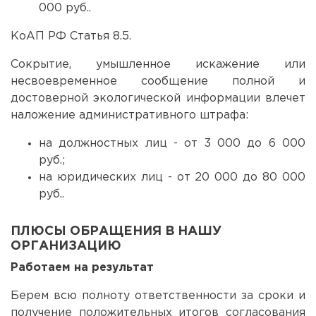
000 руб..
КоАП РФ Статья 8.5.
Сокрытие, умышленное искажение или
несвоевременное сообщение полной и
достоверной экологической информации влечет
наложение административного штрафа:
на должностных лиц - от 3 000 до 6 000
руб.;
на юридических лиц - от 20 000 до 80 000
руб..
ПЛЮСЫ ОБРАЩЕНИЯ В НАШУ
ОРГАНИЗАЦИЮ
Работаем на результат
Берем всю полноту ответственности за сроки и
получение положительных итогов согласования