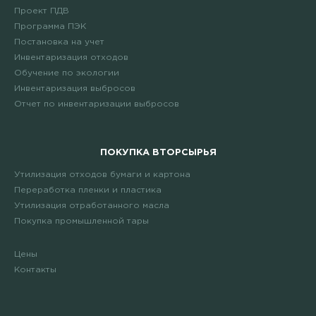
Проект ПДВ
Программа ПЭК
Постановка на учет
Инвентаризация отходов
Обучение по экологии
Инвентаризация выбросов
Отчет по инвентаризации выбросов
ПОКУПКА ВТОРСЫРЬЯ
Утилизация отходов бумаги и картона
Переработка пленки и пластика
Утилизация отработанного масла
Покупка промышленной тары
Цены
Контакты