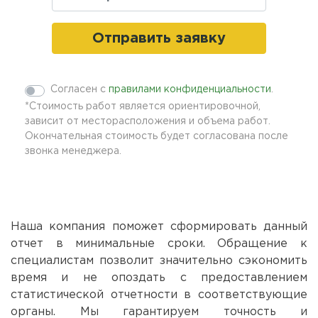
Отправить заявку
comments
Согласен с
правилами конфиденциальности
.
*Стоимость работ является ориентировочной,
зависит от месторасположения и объема работ.
Окончательная стоимость будет согласована после
звонка менеджера.
Наша компания поможет сформировать данный
отчет в минимальные сроки. Обращение к
специалистам позволит значительно сэкономить
время и не опоздать с предоставлением
статистической отчетности в соответствующие
органы. Мы гарантируем точность и