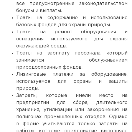
все предусмотренные законодательством
бонусы и выплаты.
Траты на содержание и использование
базовых фондов для охраны природы.
Траты на ремонт оборудования и
оснащения, используемого для охраны
окружающей среды.
Траты на зарплату персонала, который
занимается обслуживанием
природоохранных фондов.
Лизинговые платежи за оборудование,
используемое для охраны и защиты
природы.
Затраты, которые имели место на
предприятии для сбора, длительного
хранения, утилизации или захоронения на
полигонах промышленных отходов. Однако
в форме учитываются только затраты на
работы, которые предприятие выполняло