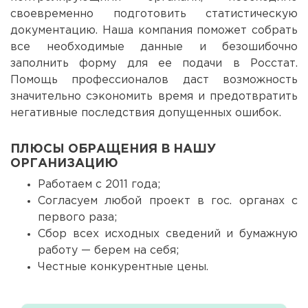
своевременно подготовить статистическую
документацию. Наша компания поможет собрать
все необходимые данные и безошибочно
заполнить форму для ее подачи в Росстат.
Помощь профессионалов даст возможность
значительно сэкономить время и предотвратить
негативные последствия допущенных ошибок.
ПЛЮСЫ ОБРАЩЕНИЯ В НАШУ
ОРГАНИЗАЦИЮ
Работаем с 2011 года;
Согласуем любой проект в гос. органах с
первого раза;
Сбор всех исходных сведений и бумажную
работу — берем на себя;
Честные конкурентные цены.