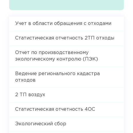
Учет в области обращения с отходами
Статистическая отчетность 2ТП отходы
Отчет по производственному
экологическому контролю (ПЭК)
Ведение регионального кадастра
отходов
2 ТП воздух
Статистическая отчетность 4ОС
Экологический сбор