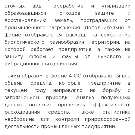
сточных вод, переработке и утилизации
образовавшихся отходов, защите и
восстановлению земель, пострадавших от
промышленного загрязнения. Дополнительно в
форме отображаются расходы на сохранение
биологического разнообразия территории, на
которой работает предприятие, а также на
защиту флоры и фауны от шумового и
вибрационного воздействия.
Таким образом, в форме 4-ОС отображаются все
объемы средств, которые предприятие в
текущем году направляло на борьбу с
загрязнением природы. Анализ полученных
данных позволит проверить эффективность
расходования средств, также статистика
необходима для контроля природоохранной
деятельности промышленных предприятий.