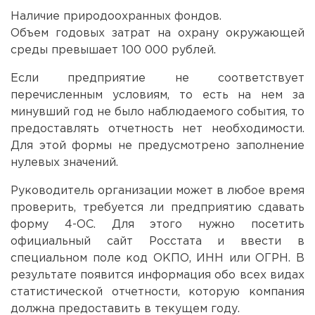
Наличие природоохранных фондов.
Объем годовых затрат на охрану окружающей
среды превышает 100 000 рублей.
Если предприятие не соответствует
перечисленным условиям, то есть на нем за
минувший год не было наблюдаемого события, то
предоставлять отчетность нет необходимости.
Для этой формы не предусмотрено заполнение
нулевых значений.
Руководитель организации может в любое время
проверить, требуется ли предприятию сдавать
форму 4-ОС. Для этого нужно посетить
официальный сайт Росстата и ввести в
специальном поле код ОКПО, ИНН или ОГРН. В
результате появится информация обо всех видах
статистической отчетности, которую компания
должна предоставить в текущем году.