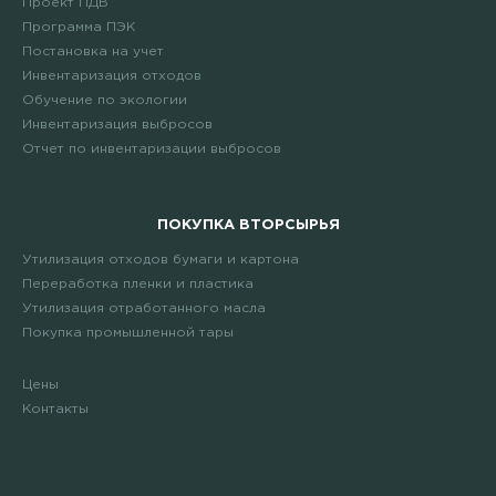
Проект ПДВ
Программа ПЭК
Постановка на учет
Инвентаризация отходов
Обучение по экологии
Инвентаризация выбросов
Отчет по инвентаризации выбросов
ПОКУПКА ВТОРСЫРЬЯ
Утилизация отходов бумаги и картона
Переработка пленки и пластика
Утилизация отработанного масла
Покупка промышленной тары
Цены
Контакты