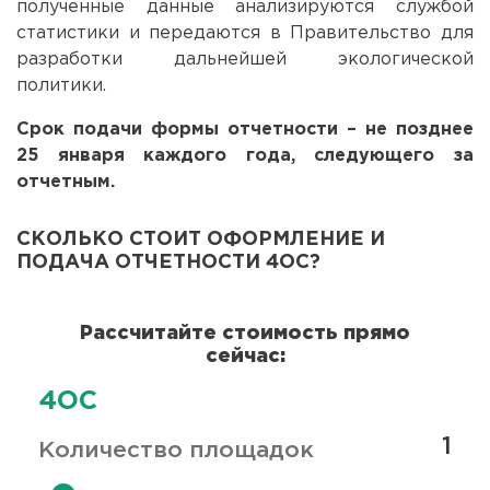
полученные данные анализируются службой
статистики и передаются в Правительство для
разработки дальнейшей экологической
политики.
Срок подачи формы отчетности – не позднее
25 января каждого года, следующего за
отчетным.
СКОЛЬКО СТОИТ ОФОРМЛЕНИЕ И
ПОДАЧА ОТЧЕТНОСТИ 4ОС?
Поля
Рассчитайте стоимость прямо
сейчас:
4ОС
Кол
Количество площадок