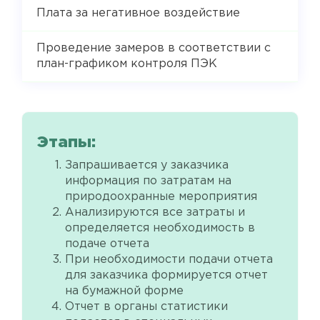
Плата за негативное воздействие
Проведение замеров в соответствии с
план-графиком контроля ПЭК
Этапы:
Запрашивается у заказчика
информация по затратам на
природоохранные мероприятия
Анализируются все затраты и
определяется необходимость в
подаче отчета
При необходимости подачи отчета
для заказчика формируется отчет
на бумажной форме
Отчет в органы статистики