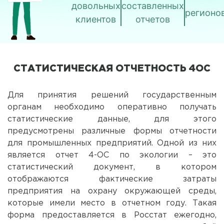
довольных
составленных
регионо
клиентов
отчетов
СТАТИСТИЧЕСКАЯ ОТЧЕТНОСТЬ 4ОС
Для принятия решений государственным
органам необходимо оперативно получать
статистические данные, для этого
предусмотрены различные формы отчетности
для промышленных предприятий. Одной из них
является отчет 4-ОС по экологии – это
статистический документ, в котором
отображаются фактические затраты
предприятия на охрану окружающей среды,
которые имели место в отчетном году. Такая
форма предоставляется в Росстат ежегодно,