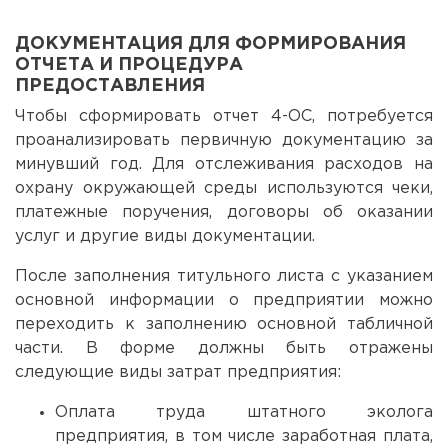
ДОКУМЕНТАЦИЯ ДЛЯ ФОРМИРОВАНИЯ
ОТЧЕТА И ПРОЦЕДУРА
ПРЕДОСТАВЛЕНИЯ
Чтобы сформировать отчет 4-ОС, потребуется
проанализировать первичную документацию за
минувший год. Для отслеживания расходов на
охрану окружающей среды используются чеки,
платежные поручения, договоры об оказании
услуг и другие виды документации.
После заполнения титульного листа с указанием
основной информации о предприятии можно
переходить к заполнению основной табличной
части. В форме должны быть отражены
следующие виды затрат предприятия:
Оплата труда штатного эколога
предприятия, в том числе заработная плата,