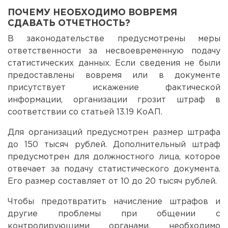
ПОЧЕМУ НЕОБХОДИМО ВОВРЕМЯ
СДАВАТЬ ОТЧЕТНОСТЬ?
В законодательстве предусмотрены меры
ответственности за несвоевременную подачу
статистических данных. Если сведения не были
предоставлены вовремя или в документе
присутствует искажение фактической
информации, организации грозит штраф в
соответствии со статьей 13.19 КоАП.
Для организаций предусмотрен размер штрафа
до 150 тысяч рублей. Дополнительный штраф
предусмотрен для должностного лица, которое
отвечает за подачу статистического документа.
Его размер составляет от 10 до 20 тысяч рублей.
Чтобы предотвратить начисление штрафов и
другие проблемы при общении с
контролирующими органами, необходимо