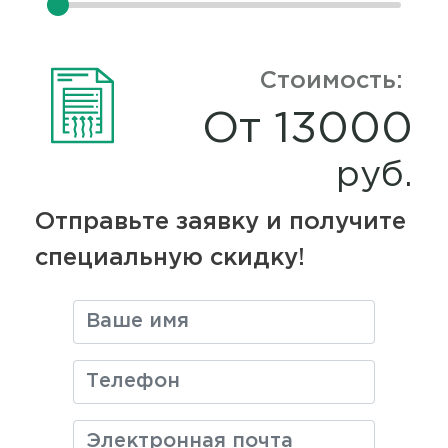
Калькуляция
Стоимость:
От 13000
руб.
Контакты
Отправьте заявку и получите
специальную скидку!
contfields