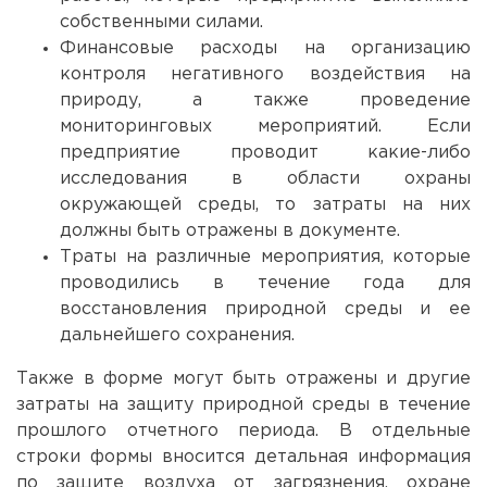
собственными силами.
Финансовые расходы на организацию
контроля негативного воздействия на
природу, а также проведение
мониторинговых мероприятий. Если
предприятие проводит какие-либо
исследования в области охраны
окружающей среды, то затраты на них
должны быть отражены в документе.
Траты на различные мероприятия, которые
проводились в течение года для
восстановления природной среды и ее
дальнейшего сохранения.
Также в форме могут быть отражены и другие
затраты на защиту природной среды в течение
прошлого отчетного периода. В отдельные
строки формы вносится детальная информация
по защите воздуха от загрязнения, охране