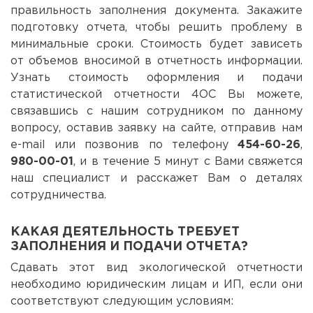
правильность заполнения документа. Закажите
подготовку отчета, чтобы решить проблему в
минимальные сроки. Стоимость будет зависеть
от объемов вносимой в отчетность информации.
Узнать стоимость оформления и подачи
статистической отчетности 4ОС Вы можете,
связавшись с нашим сотрудником по данному
вопросу, оставив заявку на сайте, отправив нам
e-mail или позвонив по телефону
454-60-26
,
980-00-01
, и в течение 5 минут с Вами свяжется
наш специалист и расскажет Вам о деталях
сотрудничества.
КАКАЯ ДЕЯТЕЛЬНОСТЬ ТРЕБУЕТ
ЗАПОЛНЕНИЯ И ПОДАЧИ ОТЧЕТА?
Сдавать этот вид экологической отчетности
необходимо юридическим лицам и ИП, если они
соответствуют следующим условиям: